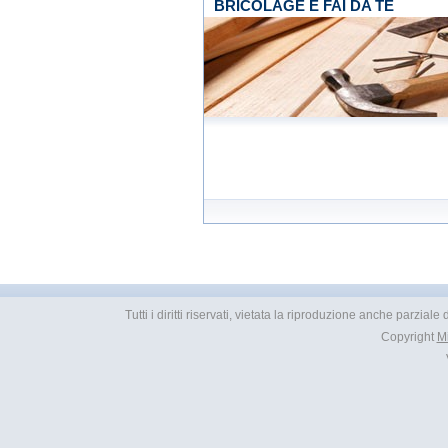
BRICOLAGE E FAI DA TE
Tutti i diritti riservati, vietata la riproduzione anche parzial
Copyright
M