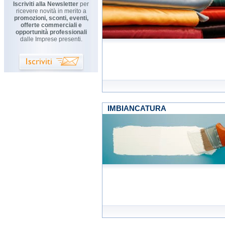
Iscriviti alla Newsletter
per
ricevere novità in merito a
promozioni, sconti, eventi,
offerte commerciali e
opportunità professionali
dalle Imprese presenti.
IMBIANCATURA