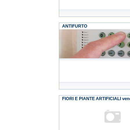
ANTIFURTO
FIORI E PIANTE ARTIFICIALI vendi