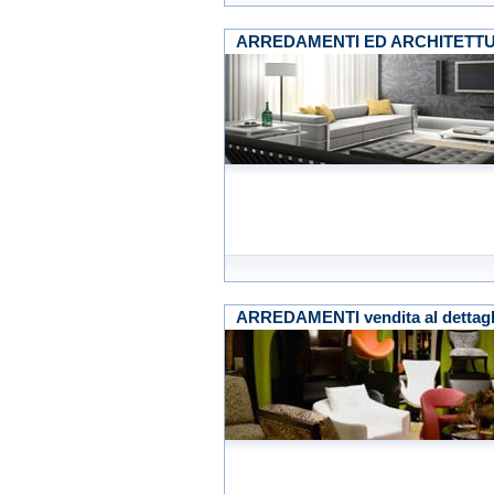
ARREDAMENTI ED ARCHITETTU
ARREDAMENTI vendita al dettagl