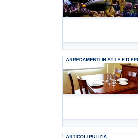
ARREDAMENTI IN STILE E D'E
ARTICOLI PULIZIA