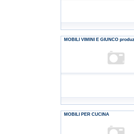
MOBILI VIMINI E GIUNCO produz
MOBILI PER CUCINA