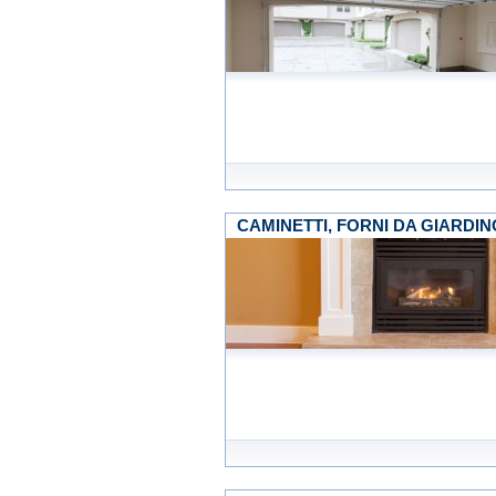
CAMINETTI, FORNI DA GIARDI