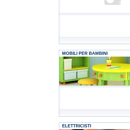
MOBILI PER BAMBINI
ELETTRICISTI