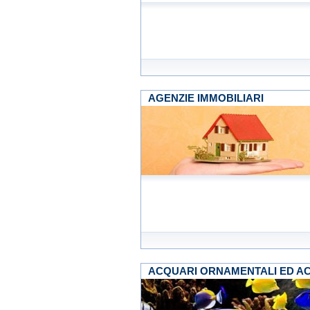
AGENZIE IMMOBILIARI
ACQUARI ORNAMENTALI ED A