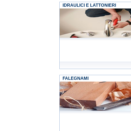
IDRAULICI E LATTONIERI
FALEGNAMI