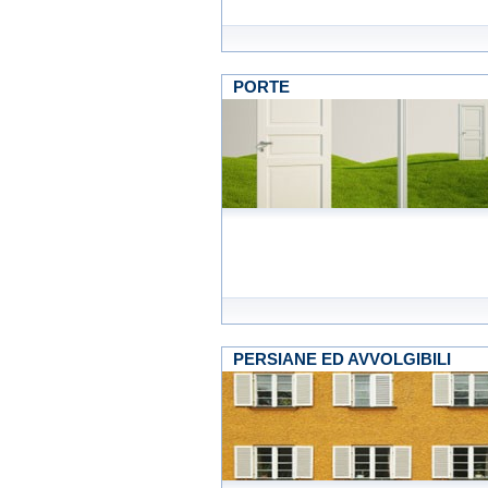
PORTE
PERSIANE ED AVVOLGIBILI