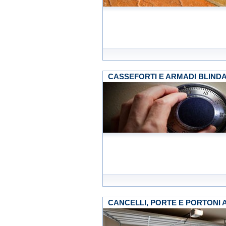
CASSEFORTI E ARMADI BLINDA
CANCELLI, PORTE E PORTONI 