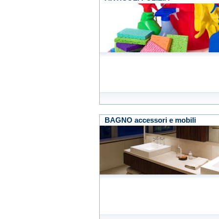
BAGNO accessori e mobili