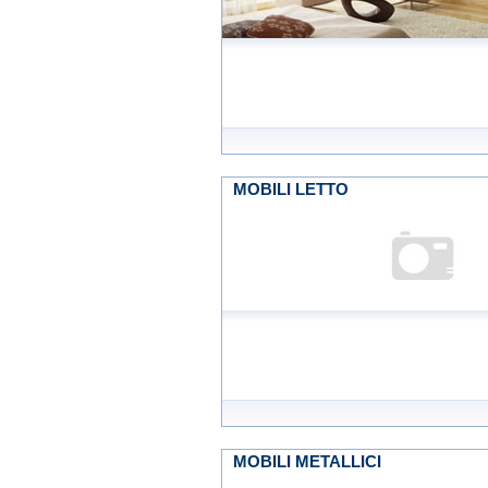
MOBILI LETTO
MOBILI METALLICI