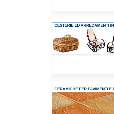
CESTERIE ED ARREDAMENTI I
CERAMICHE PER PAVIMENTI E RIV