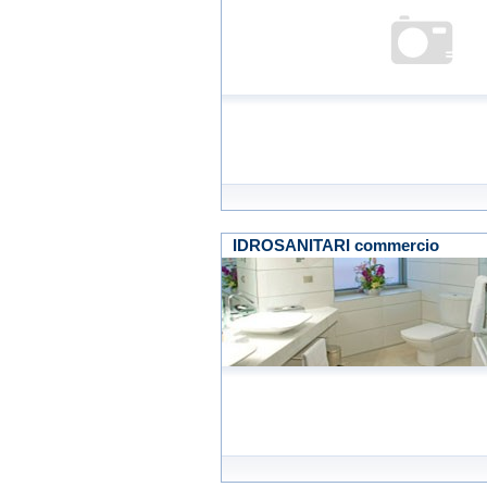
IDROSANITARI commercio