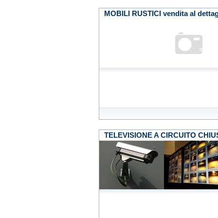
MOBILI RUSTICI vendita al dettag
TELEVISIONE A CIRCUITO CHIUSO