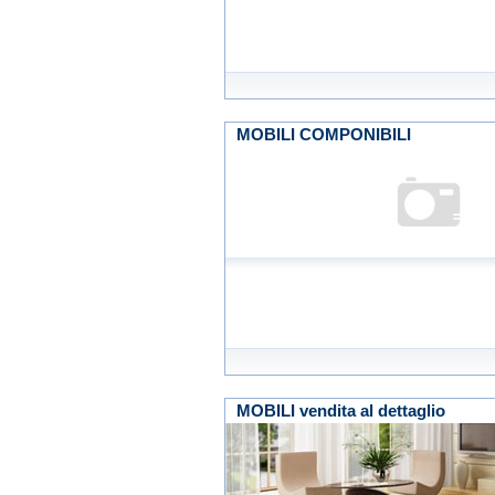
MOBILI COMPONIBILI
MOBILI vendita al dettaglio