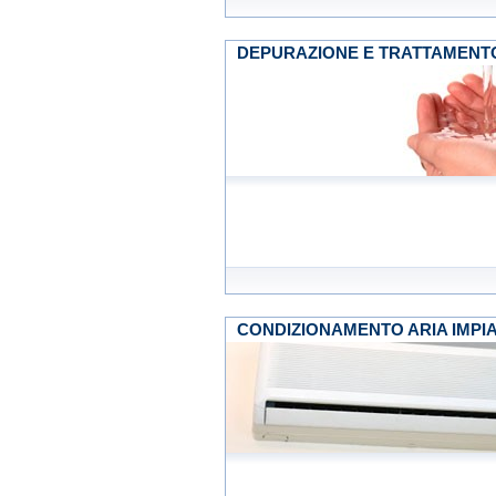
DEPURAZIONE E TRATTAMENTO D
CONDIZIONAMENTO ARIA IMPIANTI