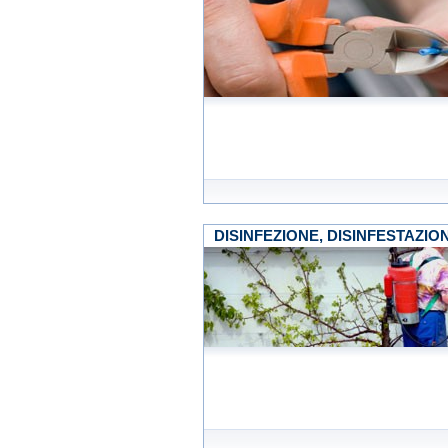
DISINFEZIONE, DISINFESTAZIO