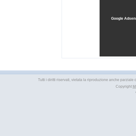
Google Adsen
Tutti i diritti riservati, vietata la riproduzione anche parzial
Copyright
M