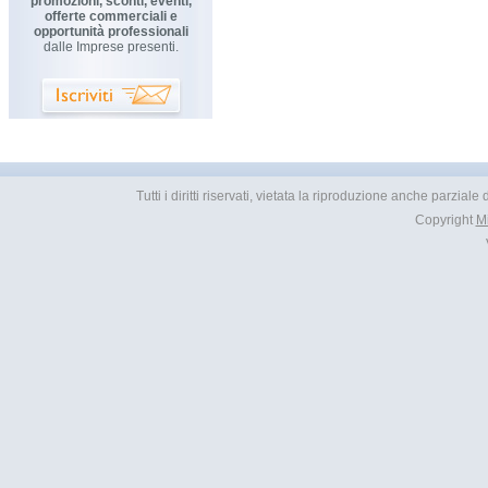
promozioni, sconti, eventi,
offerte commerciali e
opportunità professionali
dalle Imprese presenti.
Tutti i diritti riservati, vietata la riproduzione anche parzial
Copyright
M