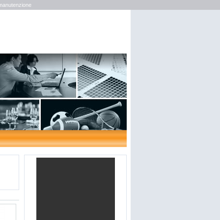
 manutenzione