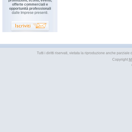
promozioni, sconti, eventi,
offerte commerciali e
opportunità professionali
dalle Imprese presenti.
Tutti i diritti riservati, vietata la riproduzione anche parzial
Copyright
M