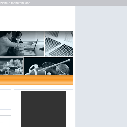
lazione e manutenzione